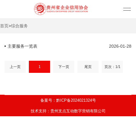
首页
>
综合服务
主要服务一览表
2026-01-28
上一页
1
下一页
尾页
页次：1/1
备案号：黔ICP备2024021324号
技术支持：贵州支点互动数字营销有限公司