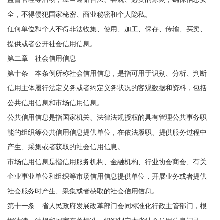
全，不得侵犯国家秘密、商业秘密和个人隐私。
任何单位和个人不得非法收集、使用、加工、保存、传输、买卖、
提供或者公开社会信用信息。
第二章 社会信用信息
第十条 本条例所称社会信用信息，是指可用于识别、分析、判断
信用主体履行法定义务或者约定义务状况的客观数据和资料，包括
公共信用信息和市场信用信息。
公共信用信息是指国家机关、法律法规授权的具有管理公共事务职
能的组织等公共信用信息提供单位，在依法履职、提供服务过程中
产生、采集或者获取的社会信用信息。
市场信用信息是指信用服务机构、金融机构、行业协会商会、有关
企业事业单位和组织等市场信用信息提供单位，开展业务或者提供
社会服务时产生、采集或者获取的社会信用信息。
第十一条 省人民政府发展改革部门会同标准化行政主管部门，根