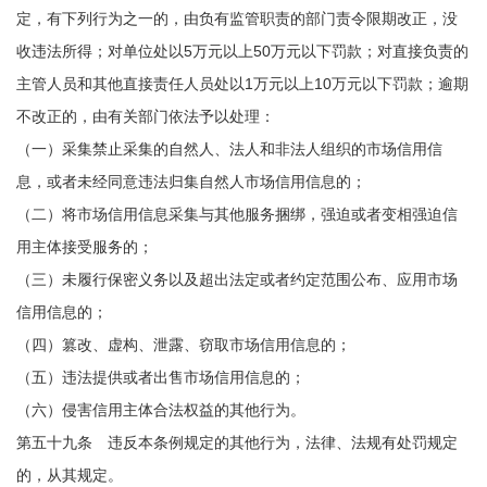
定，有下列行为之一的，由负有监管职责的部门责令限期改正，没
收违法所得；对单位处以5万元以上50万元以下罚款；对直接负责的
主管人员和其他直接责任人员处以1万元以上10万元以下罚款；逾期
不改正的，由有关部门依法予以处理：
（一）采集禁止采集的自然人、法人和非法人组织的市场信用信
息，或者未经同意违法归集自然人市场信用信息的；
（二）将市场信用信息采集与其他服务捆绑，强迫或者变相强迫信
用主体接受服务的；
（三）未履行保密义务以及超出法定或者约定范围公布、应用市场
信用信息的；
（四）篡改、虚构、泄露、窃取市场信用信息的；
（五）违法提供或者出售市场信用信息的；
（六）侵害信用主体合法权益的其他行为。
第五十九条 违反本条例规定的其他行为，法律、法规有处罚规定
的，从其规定。