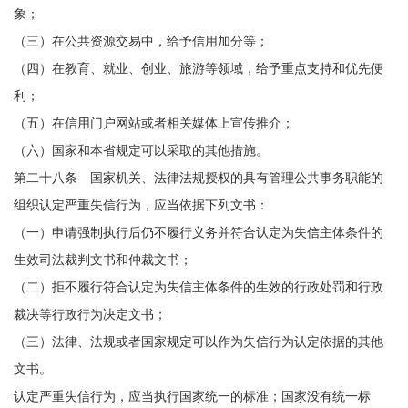
象；
（三）在公共资源交易中，给予信用加分等；
（四）在教育、就业、创业、旅游等领域，给予重点支持和优先便
利；
（五）在信用门户网站或者相关媒体上宣传推介；
（六）国家和本省规定可以采取的其他措施。
第二十八条 国家机关、法律法规授权的具有管理公共事务职能的
组织认定严重失信行为，应当依据下列文书：
（一）申请强制执行后仍不履行义务并符合认定为失信主体条件的
生效司法裁判文书和仲裁文书；
（二）拒不履行符合认定为失信主体条件的生效的行政处罚和行政
裁决等行政行为决定文书；
（三）法律、法规或者国家规定可以作为失信行为认定依据的其他
文书。
认定严重失信行为，应当执行国家统一的标准；国家没有统一标