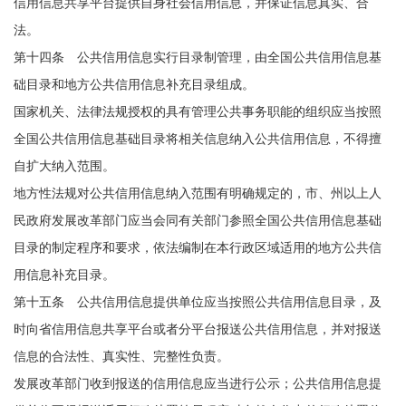
信用信息共享平台提供自身社会信用信息，并保证信息真实、合
法。
第十四条 公共信用信息实行目录制管理，由全国公共信用信息基
础目录和地方公共信用信息补充目录组成。
国家机关、法律法规授权的具有管理公共事务职能的组织应当按照
全国公共信用信息基础目录将相关信息纳入公共信用信息，不得擅
自扩大纳入范围。
地方性法规对公共信用信息纳入范围有明确规定的，市、州以上人
民政府发展改革部门应当会同有关部门参照全国公共信用信息基础
目录的制定程序和要求，依法编制在本行政区域适用的地方公共信
用信息补充目录。
第十五条 公共信用信息提供单位应当按照公共信用信息目录，及
时向省信用信息共享平台或者分平台报送公共信用信息，并对报送
信息的合法性、真实性、完整性负责。
发展改革部门收到报送的信用信息应当进行公示；公共信用信息提