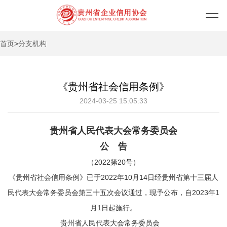
首页
>
分支机构
《贵州省社会信用条例》
2024-03-25 15:05:33
贵州省人民代表大会常务委员会
公 告
（2022第20号）
《贵州省社会信用条例》已于2022年10月14日经贵州省第十三届人
民代表大会常务委员会第三十五次会议通过，现予公布，自2023年1
月1日起施行。
贵州省人民代表大会常务委员会