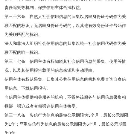
责任追究等机制，保护信用主体合法权益。
第三十六条 自然人社会信用信息的归集以居民身份证号码作为关
联匹配的标识；无居民身份证号码的，以其他有效身份证件号码作
为关联匹配的标识。
法人和非法人组织社会信用信息的归集以统一社会信用代码作为关
联匹配的唯一标识。
第三十七条 信用主体有权知晓其社会信用信息的采集、使用等情
况，以及其信用报告载明的信息来源和变动理由。
信用主体有权从采集、归集其公共信用信息的机构免费查询自身信
用信息、下载信用报告。
向信用主体提供相关服务的机构，不得将该服务与信用信息采集相
捆绑，强迫或者变相强迫信用主体接受。
第三十八条 失信行为信息的最短公示期限为3个月，最长公示期限
为1年；严重失信行为信息的最短公示期限为6个月，最长公示期限
为3年。