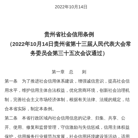
2022年10月14日
贵州省社会信用条例
（2022年10月14日贵州省第十三届人民代表大会常
务委员会第三十五次会议通过）
第一章 总 则
第一条 为了推进社会信用体系建设，增强诚信意识，提高社会信
用水平，维护信用主体合法权益，优化营商环境，创新社会治理机
制，完善社会主义市场经济体制，根据有关法律、法规的规定，结
合本省实际，制定本条例。
第二条 本省行政区域内社会信用信息的记录、归集、共享、公
开、使用、修复和监督管理，守信激励与失信惩戒，信用主体权益
保护，信用服务行业规范与发展，社会信用环境建设等活动，适用