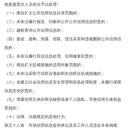
他直接责任人员依法予以处理：
（一）擅自扩大公共信用信息目录范围的；
（二）未依法履行报送、归集和公开公共信用信息职责的；
（三）越权查询公共信用信息的；
（四）篡改、虚构、泄露、窃取、违法买卖和违规删除公共信用信
息的；
（五）未依法履行异议信息处理、信用修复职责的；
（六）擅自扩大惩戒措施的适用对象范围的；
（七）未依法采取守信联合激励和失信联合惩戒措施的；
（八）未建立社会信用信息安全管理和应急处理制度，未履行保障
信息安全职责的；
（九）泄露信用主体的商业秘密或者个人隐私，导致信用主体权益
受损的；
（十）法律、法规规定的其他行为。
第五十八条 市场信用信息提供单位及其工作人员违反本条例规