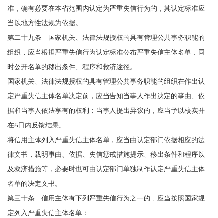
准，确有必要在本省范围内认定为严重失信行为的，其认定标准应
当以地方性法规为依据。
第二十九条 国家机关、法律法规授权的具有管理公共事务职能的
组织，应当根据严重失信行为认定标准公布严重失信主体名单，同
时公开名单的移出条件、程序和救济途径。
国家机关、法律法规授权的具有管理公共事务职能的组织在作出认
定严重失信主体名单决定前，应当告知当事人作出决定的事由、依
据和当事人依法享有的权利；当事人提出异议的，应当予以核实并
在5日内反馈结果。
将信用主体列入严重失信主体名单，应当由认定部门依据相应的法
律文书，载明事由、依据、失信惩戒措施提示、移出条件和程序以
及救济措施等，必要时也可由认定部门单独制作认定严重失信主体
名单的决定文书。
第三十条 信用主体有下列严重失信行为之一的，应当按照国家规
定列入严重失信主体名单：