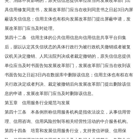
失、消除不良影响的，原失信信息提供单位应当向发展改革部门出
具信用修复同意书，发展改革部门应当在收到同意书之日起3日内屏
蔽该失信信息；信用主体也有权向发展改革部门提出屏蔽申请，发
展改革部门应当及时处理。
第四十二条 信用主体的公共信用信息向信用信息共享平台归集
后，据以认定其失信状态的具体行政行为被行政机关撤销或者被复
议机关决定撤销、人民法院判决或者裁定撤销的，原失信信息提供
单位应当及时书面告知发展改革部门，发展改革部门应当在收到该
书面告知之日起3日内在数据库中删除该信息；信用主体也有权在有
关行政决定或者判决、裁定被撤销后向发展改革部门提出删除该信
息的申请，发展改革部门应当及时删除该信息。
第五章 信用服务行业规范与发展
第四十三条 本条例所称信用服务机构是指依法设立，从事信用管
理、信用咨询、信用风险控制等相关经营性活动的中介服务机构。
第四十四条 培育和发展信用服务行业，支持资信评级、信用保