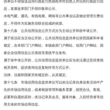
供单位不得报送适用行政处罚简易程序对自然人作出的行政处罚信
息，发展改革部门不得归集和公示。
水电气暖、通讯、有线电视、网络等公共事业以及物业管理欠费信
息，不得作为实施失信联合惩戒的依据。
第十六条 公共信用信息公开方式分为主动公开和依申请公开。
属于依法应当主动公开的，公共信用信息提供单位依照国家和本省
规定，在本部门门户网站、本级政府门户网站、信用门户网站、国
家企业信用信息公示系统等系统平台发布。
属于依申请公开的，公共信用信息提供单位应当依法通过安排查阅
相关资料、提供查询信息复制件等方式公开。
法律、法规和国家另有规定的，从其规定。
第十七条 市场信用信息提供单位可以依法记录自身业务活动中产
生的市场信用信息，或者根据管理和服务需要，按照合法、客观、
必要和自愿的原则，依法记录其会员、服务对象、入驻经营者等信
用主体的市场信用信息。