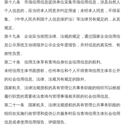
第十八条 市场信用信息提供单位采集市场信用信息，涉及自然人
个人信息的，应当经本人同意并约定用途；未经本人同意，不得采
集。《中华人民共和国个人信息保护法》等法律另有规定的，从其
规定。
第十九条 企业应当按照法律、法规的规定，通过国家企业信用信
息公示系统主动填报并公示企业年度报告，并对信息的真实性、有
效性负责。
第二十条 信用主体享有查询自身社会信用信息的权利。
未经信用主体书面授权，任何单位和个人不得查询信用主体非公开
的社会信用信息。法律、法规另有规定的除外。
国家机关、法律法规授权的具有管理公共事务职能的组织可以根据
履行职责的需要依法查询与管理事项相关联的社会信用信息。
第二十一条 国家机关、法律法规授权的具有管理公共事务职能的
组织在实施行政管理和提供公共服务时应当查询信用主体社会信用
信息或者使用信用报告、评级报告。