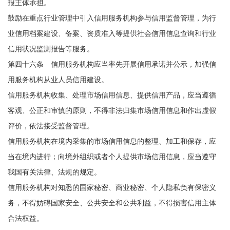
报主体承担。
鼓励在重点行业管理中引入信用服务机构参与信用监督管理，为行
业信用档案建设、备案、资质准入等提供社会信用信息查询和行业
信用状况监测报告等服务。
第四十六条 信用服务机构应当率先开展信用承诺并公示，加强信
用服务机构从业人员信用建设。
信用服务机构收集、处理市场信用信息、提供信用产品，应当遵循
客观、公正和审慎的原则，不得非法归集市场信用信息和作出虚假
评价，依法接受监督管理。
信用服务机构在境内采集的市场信用信息的整理、加工和保存，应
当在境内进行；向境外组织或者个人提供市场信用信息，应当遵守
我国有关法律、法规的规定。
信用服务机构对知悉的国家秘密、商业秘密、个人隐私负有保密义
务，不得妨碍国家安全、公共安全和公共利益，不得损害信用主体
合法权益。