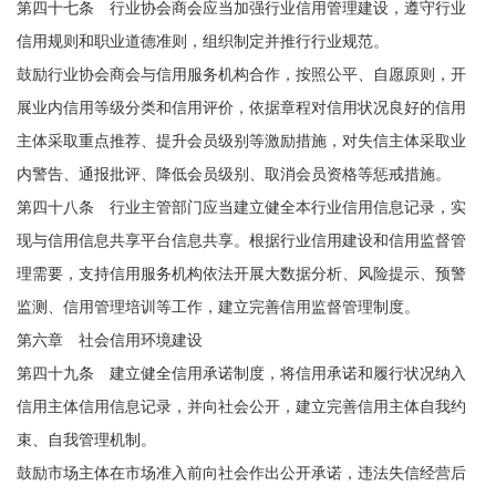
第四十七条 行业协会商会应当加强行业信用管理建设，遵守行业
信用规则和职业道德准则，组织制定并推行行业规范。
鼓励行业协会商会与信用服务机构合作，按照公平、自愿原则，开
展业内信用等级分类和信用评价，依据章程对信用状况良好的信用
主体采取重点推荐、提升会员级别等激励措施，对失信主体采取业
内警告、通报批评、降低会员级别、取消会员资格等惩戒措施。
第四十八条 行业主管部门应当建立健全本行业信用信息记录，实
现与信用信息共享平台信息共享。根据行业信用建设和信用监督管
理需要，支持信用服务机构依法开展大数据分析、风险提示、预警
监测、信用管理培训等工作，建立完善信用监督管理制度。
第六章 社会信用环境建设
第四十九条 建立健全信用承诺制度，将信用承诺和履行状况纳入
信用主体信用信息记录，并向社会公开，建立完善信用主体自我约
束、自我管理机制。
鼓励市场主体在市场准入前向社会作出公开承诺，违法失信经营后