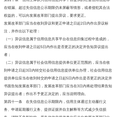
在错漏、超过失信信息公示期限仍未屏蔽等情形，或者侵犯其合法
权益的，可以向发展改革部门提出异议，要求更正。
发展改革部门应当在收到异议和更正申请之日起2日内作出异议标
注，并作出以下处理：
（一）异议信息属于信用信息共享平台在信息归集过程中造成的，
应当在收到申请之日起5日内作出是否更正的决定并告知异议提出
者；
（二）异议信息属于社会信用信息提供单位更正范围的，应当在收
到申请之日起3日内转交社会信用信息提供单位办理，社会信用信息
提供单位应当在收到转交的申请之日起5日内作出是否更正的决定并
书面告知发展改革部门，发展改革部门应当在3日内将处理结果告知
异议提出者；作出不予更正决定的，应当说明理由。
第四十一条 在失信信息公示期限内，信用主体通过主动履行义
务、申请延期履行义务、提供证据并自主解释等方式减少失信损