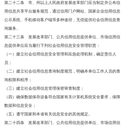
第二十二条 市、州以上人民政府发展改革部门应当制定并公布信
用信息共享平台服务规范，通过信用门户网站、国家企业信用信息
公示系统、手机移动客户端等多种途径，无偿提供社会信用信息查
询服务。
第二十三条 发展改革部门、公共信用信息提供单位、市场信用信
息提供单位应当履行下列社会信用信息安全管理职责：
（一）建立社会信用信息安全管理和应急处理机制，确定责任人
员；
（二）建立社会信用信息查询制度规范，明确本单位工作人员的查
询权限和程序；
（三）建立社会信用信息管理保密审查制度；
（四）确保数据保存设备符合国家有关计算机系统安全要求，保障
数据和信息安全；
（五）遵守国家和本省有关信息安全的其他规定。
第二十四条 发展改革部门、公共信用信息提供单位、市场信用信