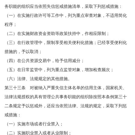
务职能的组织应当依照失信惩戒措施清单，采取下列惩戒措施：
（一）在实施行政许可等工作中，列为重点审查对象，不适用简化
程序；
（二）在实施财政资金资助等政策扶持中，作相应限制；
（三）在行政管理中，限制享受相关便利化措施；已经享受便利化
措施的，予以取消；
（四）在公共资源交易中，给予信用减分；
（五）在日常监管中，列为重点监管对象，增加检查频次；
（六）法律、法规规定的其他措施。
第三十三条 对被纳入严重失信主体名单的信用主体，国家机关、
法律法规授权的具有管理公共事务职能的组织除按照本条例第三十
二条规定予以惩戒外，还应当依照法律、法规的规定，采取下列惩
戒措施：
（一）实施市场或者行业禁入；
（二）实施职业禁入或者从业限制；