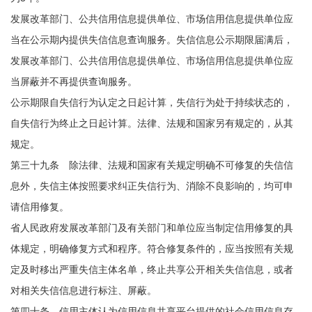
发展改革部门、公共信用信息提供单位、市场信用信息提供单位应
当在公示期内提供失信信息查询服务。失信信息公示期限届满后，
发展改革部门、公共信用信息提供单位、市场信用信息提供单位应
当屏蔽并不再提供查询服务。
公示期限自失信行为认定之日起计算，失信行为处于持续状态的，
自失信行为终止之日起计算。法律、法规和国家另有规定的，从其
规定。
第三十九条 除法律、法规和国家有关规定明确不可修复的失信信
息外，失信主体按照要求纠正失信行为、消除不良影响的，均可申
请信用修复。
省人民政府发展改革部门及有关部门和单位应当制定信用修复的具
体规定，明确修复方式和程序。符合修复条件的，应当按照有关规
定及时移出严重失信主体名单，终止共享公开相关失信信息，或者
对相关失信信息进行标注、屏蔽。
第四十条 信用主体认为信用信息共享平台提供的社会信用信息存