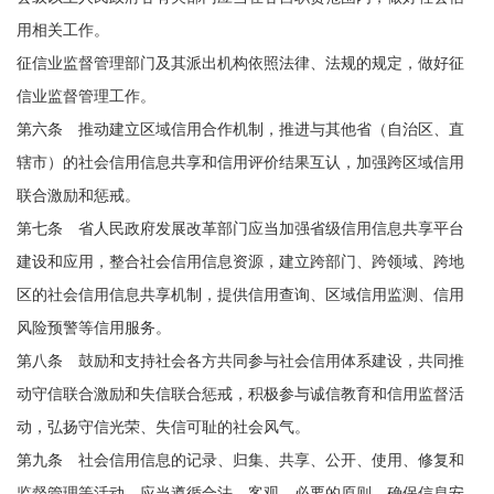
用相关工作。
征信业监督管理部门及其派出机构依照法律、法规的规定，做好征
信业监督管理工作。
第六条 推动建立区域信用合作机制，推进与其他省（自治区、直
辖市）的社会信用信息共享和信用评价结果互认，加强跨区域信用
联合激励和惩戒。
第七条 省人民政府发展改革部门应当加强省级信用信息共享平台
建设和应用，整合社会信用信息资源，建立跨部门、跨领域、跨地
区的社会信用信息共享机制，提供信用查询、区域信用监测、信用
风险预警等信用服务。
第八条 鼓励和支持社会各方共同参与社会信用体系建设，共同推
动守信联合激励和失信联合惩戒，积极参与诚信教育和信用监督活
动，弘扬守信光荣、失信可耻的社会风气。
第九条 社会信用信息的记录、归集、共享、公开、使用、修复和
监督管理等活动，应当遵循合法、客观、必要的原则，确保信息安