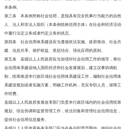
本条例。
第三条 本条例所称社会信用，是指具有完全民事行为能力的自然
人、法人和非法人组织（本条例统称信用主体）在社会和经济活动
中履行法定义务或者约定义务的状态。
第四条 社会信用体系建设应当遵循依法实施、政府推动、社会共
建、信息共享、保护权益、奖惩结合、强化应用的原则。
第五条 县级以上人民政府应当加强对社会信用工作的领导，将社
会信用体系建设纳入国民经济和社会发展规划，建立议事协调机
制，统筹推进本行政区域社会信用体系建设工作，编制社会信用体
系建设规划或者实施方案，明确工作机构，充实专职人员，保障工
作经费。
县级以上人民政府发展改革部门负责本行政区域内的社会信用统筹
规划、综合协调和监督管理工作，依法归集和管理社会信用信息，
提供社会信用信息服务。
县级以上人民政府各有关部门应当在各自职责范围内，做好社会信