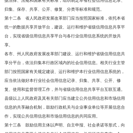
据法律、法规和国家有关标准，组织制定本省社会信用信息记录、
归集、保存、共享、公开、修复、分类等标准和规范。
第十二条 省人民政府发展改革部门应当按照国家标准，依托本省
统一的数据共享开放平台，建设、运行和维护省级信用信息共享平
台，实现省级信用信息共享平台与各行业信用信息系统的开放共
享。
各市、州人民政府发展改革部门建设、运行和维护省级信用信息共
享分平台，依法归集本行政区域内的社会信用信息。相关行业主管
部门按照国家有关规定建设、运行和维护本行业信用信息系统的，
应当依法做好本行业社会信用信息记录、归集、共享、公开、修
复、使用和监督管理工作，并与省级信用信息共享平台互联互通。
县级以上人民政府及其有关部门应当建立公共信用信息和市场信用
信息的共享融合机制，鼓励行政机关与企业事业单位等开展信息合
作，实现公共信用信息和市场信用信息的共同应用。
第十三条 鼓励信用主体以声明、自主申报、社会承诺等形式，向