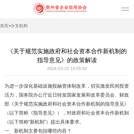
首页
>
分支机构
《关于规范实施政府和社会资本合作新机制的
指导意见》的政策解读
2024-03-25 14:55:02
为进一步深化基础设施投融资体制改革，切实激发民间投资
活力，国务院办公厅近日转发国家发展和改革委员会、财政
部《关于规范实施政府和社会资本合作新机制的指导意见》
（以下简称《指导意见》），对政府和社会资本合作新机制
（以下简称“新机制”）提出具体要求。
一、新机制主要包括哪些内容？