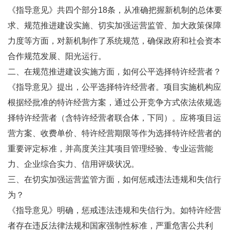
《指导意见》共四个部分18条，从准确把握新机制的总体要
求、规范推进建设实施、切实加强运营监管、加大政策保障
力度等方面，对新机制作了系统规范，确保政府和社会资本
合作规范发展、阳光运行。
二、在规范推进建设实施方面，如何公平选择特许经营者？
《指导意见》提出，公平选择特许经营者。项目实施机构应
根据经批准的特许经营方案，通过公开竞争方式依法依规选
择特许经营者（含特许经营者联合体，下同）。应将项目运
营方案、收费单价、特许经营期限等作为选择特许经营者的
重要评定标准，并高度关注其项目管理经验、专业运营能
力、企业综合实力、信用评级状况。
三、在切实加强运营监管方面，如何惩戒违法违规和失信行
为？
《指导意见》明确，惩戒违法违规和失信行为。如特许经营
者存在违反法律法规和国家强制性标准，严重危害公共利