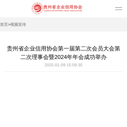
首页
>
视频宣传
贵州省企业信用协会第一届第二次会员大会第
二次理事会暨2024年年会成功举办
2025-01-09 15:09:35