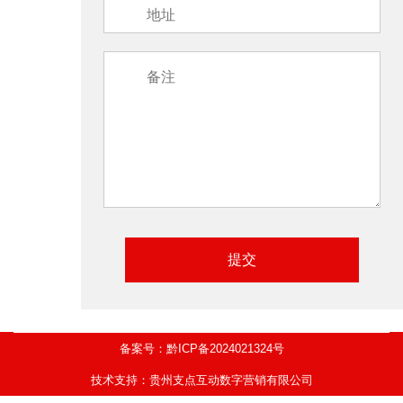
备案号：黔ICP备2024021324号
技术支持：贵州支点互动数字营销有限公司