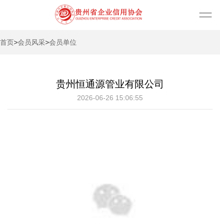
首页
>
会员风采
>
会员单位
贵州恒通源管业有限公司
2026-06-26 15:06:55