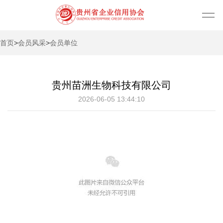
首页
>
会员风采
>
会员单位
贵州苗洲生物科技有限公司
2026-06-05 13:44:10