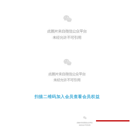
扫描二维码加入会员查看会员权益