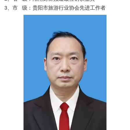
3、市 级：贵阳市旅游行业协会先进工作者