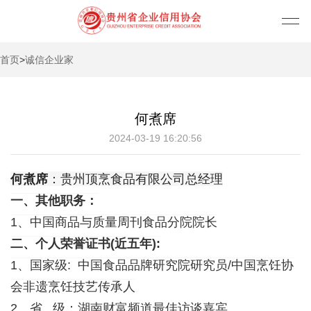
首页
>
诚信企业家
何煮席
2024-03-19 16:20:56
何煮席
：贵州顶烹食品有限公司总经理
一、其他职务：
1、中国商品与质量周刊食品分院院长
二、个人荣誉证书(近五年):
1、国家级: 中国食品品牌研究院研究员/中国烹饪协
会非遗烹饪技艺传承人
2、省 级：湖南财富频道最佳访谈嘉宾